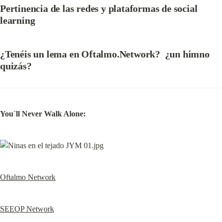
Pertinencia de las redes y plataformas de social 
learning
¿Tenéis un lema en Oftalmo.Network?  ¿un himno 
quizás?
You´ll Never Walk Alone:
Oftalmo Network
SEEOP Network