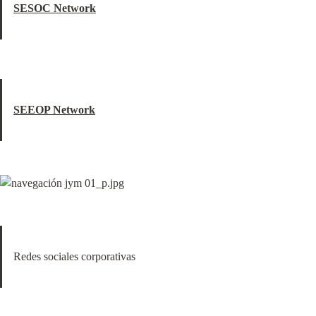
SESOC Network
SEEOP Network
Redes sociales corporativas