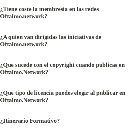
¿Tiene coste la membresía en las redes 
Oftalmo.network?
¿A quien van dirigidas las iniciativas de 
Oftalmo.network?
¿Que sucede con el copyright cuando publicas en 
Oftalmo.Network?
¿Que tipo de licencia puedes elegir al publicar en 
Oftalmo.Network?
¿Itinerario Formativo?